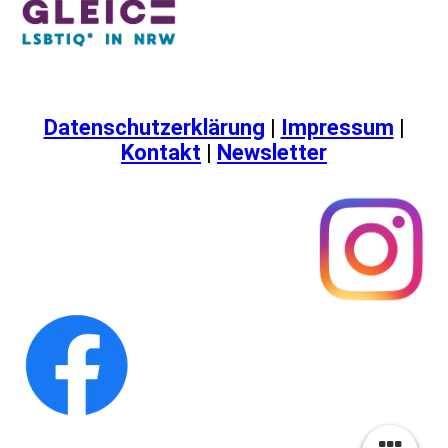
Datenschutzerklärung
|
Impressum
|
Kontakt
|
Newsletter