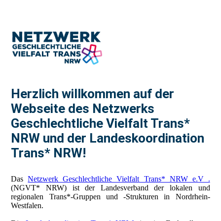
Herzlich willkommen auf der
Webseite des Netzwerks
Geschlechtliche Vielfalt Trans*
NRW und der Landeskoordination
Trans* NRW!
Das
Netzwerk Geschlechtliche Vielfalt Trans* NRW e.V .
(NGVT* NRW) ist der Landesverband der lokalen und
regionalen Trans*-Gruppen und -Strukturen in Nordrhein-
Westfalen.