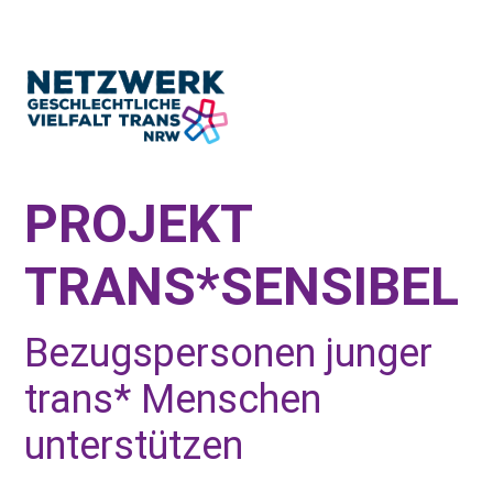
PROJEKT
TRANS*SENSIBEL
Bezugspersonen junger
trans* Menschen
unterstützen