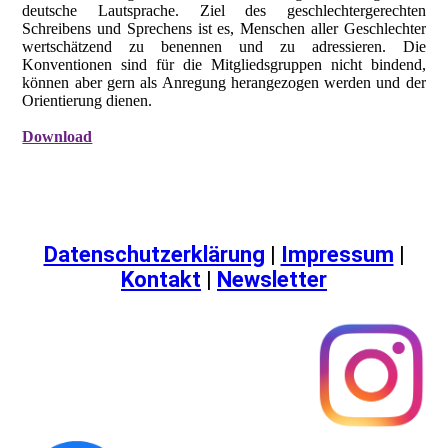
deutsche Lautsprache. Ziel des geschlechtergerechten
Schreibens und Sprechens ist es, Menschen aller Geschlechter
wertschätzend zu benennen und zu adressieren. Die
Konventionen sind für die Mitgliedsgruppen nicht bindend,
können aber gern als Anregung herangezogen werden und der
Orientierung dienen.
Download
Datenschutzerklärung
|
Impressum
|
Kontakt
|
Newsletter