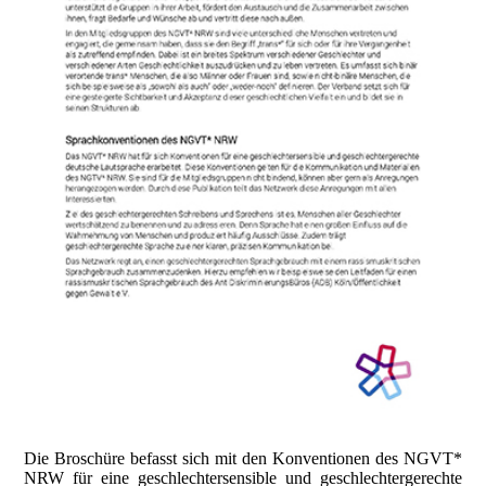
Die Broschüre befasst sich mit den Konventionen des NGVT*
NRW für eine geschlechtersensible und geschlechtergerechte