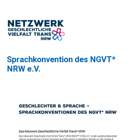
Sprachkonvention des NGVT*
NRW e.V.