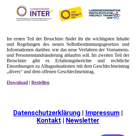
Im ersten Teil der Broschüre findet ihr die wichtigsten Inhalte
und Regelungen des neuen Selbstbestimmungsgesetzes und
Informationen darüber, wie das neue Verfahren der Vornamens-
und Personenstandsänderung ablaufen soll. Im zweiten Teil der
Broschüre gibt es Erfahrungsberichte und rechtliche
Einordnungen zu Alltagssituationen mit dem Geschlechtseintrag
„divers“ und dem offenen Geschlechtseintrag.
Download
|
Bestellen
Datenschutzerklärung
|
Impressum
|
Kontakt
|
Newsletter