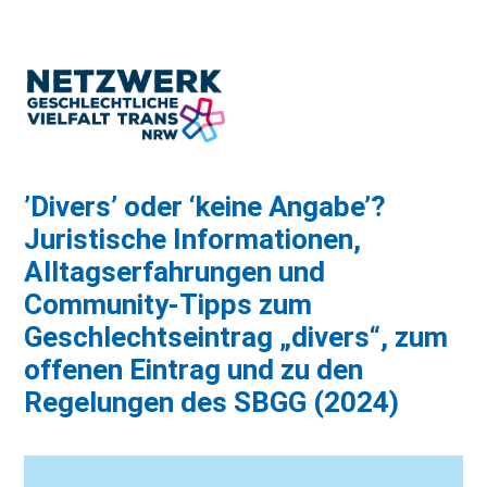
’Divers’ oder ‘keine Angabe’?
Juristische Informationen,
Alltagserfahrungen und
Community-Tipps zum
Geschlechtseintrag „divers“, zum
offenen Eintrag und zu den
Regelungen des SBGG (2024)