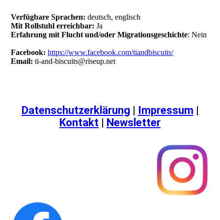
Verfügbare Sprachen:
deutsch, englisch
Mit Rollstuhl erreichbar:
Ja
Erfahrung mit Flucht und/oder Migrationsgeschichte
: Nein
Facebook:
https://www.facebook.com/tiandbiscuits/
Email:
ti-and-biscuits@riseup.net
Datenschutzerklärung
|
Impressum
|
Kontakt
|
Newsletter