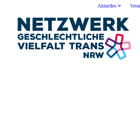
Aktuelles
Vera