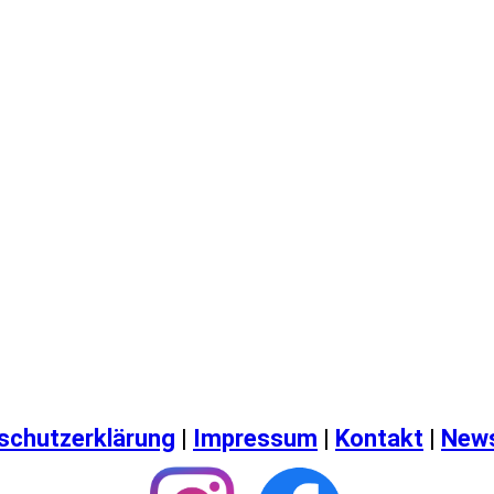
schutzerklärung
|
Impressum
|
Kontakt
|
News