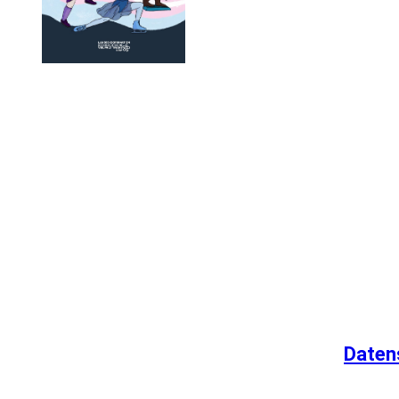
Daten