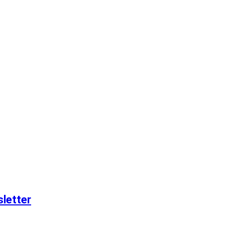
letter