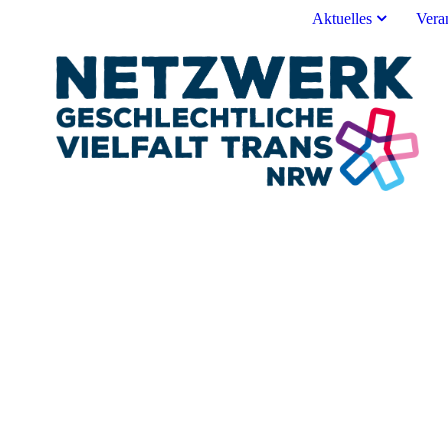
Aktuelles
Vera